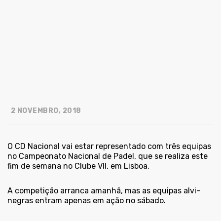
2 NOVEMBRO, 2018
O CD Nacional vai estar representado com três equipas
no Campeonato Nacional de Padel, que se realiza este
fim de semana no Clube VII, em Lisboa.
A competição arranca amanhã, mas as equipas alvi-
negras entram apenas em ação no sábado.