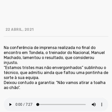
22 ABRIL, 2021
Na conferência de imprensa realizada no final do
encontro em Tondela, o treinador do Nacional, Manuel
Machado, lamentou o resultado, que considerou
injusto.
“Estamos tristes mas não envergonhados” sublinhou o
técnico, que admitiu ainda que faltou uma pontinha de
sorte à sua equipa.
Deixou contudo a garantia: “Não vamos atirar a toalha
ao chão”.