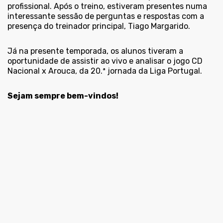
profissional. Após o treino, estiveram presentes numa
interessante sessão de perguntas e respostas com a
presença do treinador principal, Tiago Margarido.
Já na presente temporada, os alunos tiveram a
oportunidade de assistir ao vivo e analisar o jogo CD
Nacional x Arouca, da 20.ª jornada da Liga Portugal.
Sejam sempre bem-vindos!