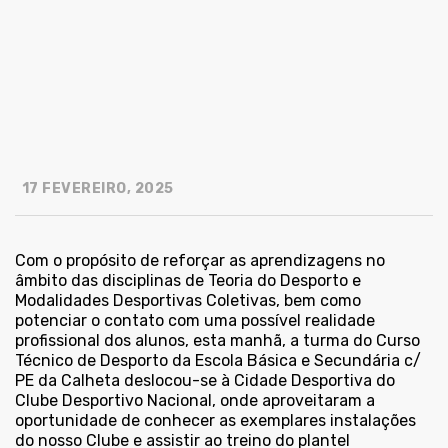
17 FEVEREIRO, 2025
Com o propósito de reforçar as aprendizagens no
âmbito das disciplinas de Teoria do Desporto e
Modalidades Desportivas Coletivas, bem como
potenciar o contato com uma possível realidade
profissional dos alunos, esta manhã, a turma do Curso
Técnico de Desporto da Escola Básica e Secundária c/
PE da Calheta deslocou-se à Cidade Desportiva do
Clube Desportivo Nacional, onde aproveitaram a
oportunidade de conhecer as exemplares instalações
do nosso Clube e assistir ao treino do plantel