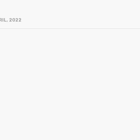
RIL, 2022