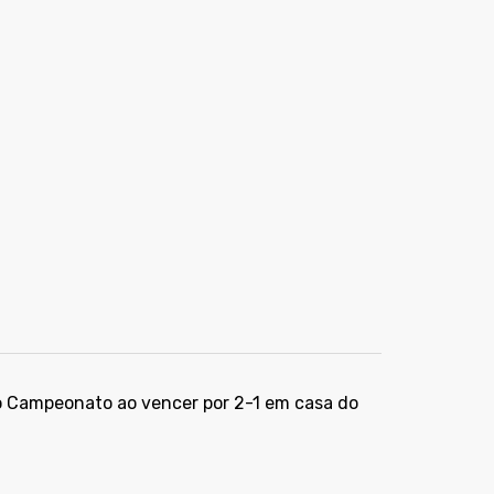
o Campeonato ao vencer por 2-1 em casa do