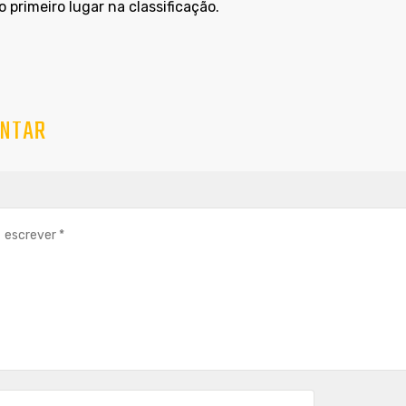
o primeiro lugar na classificação.
NTAR