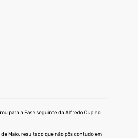
rou para a Fase seguinte da Alfredo Cup no
1º de Maio, resultado que não pôs contudo em