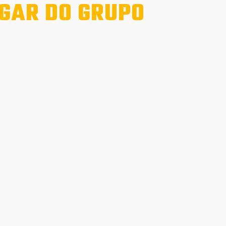
GAR DO GRUPO