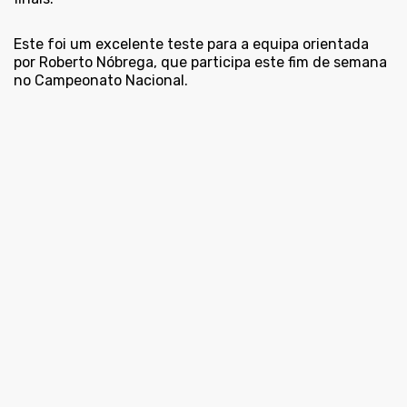
Este foi um excelente teste para a equipa orientada
por Roberto Nóbrega, que participa este fim de semana
no Campeonato Nacional.