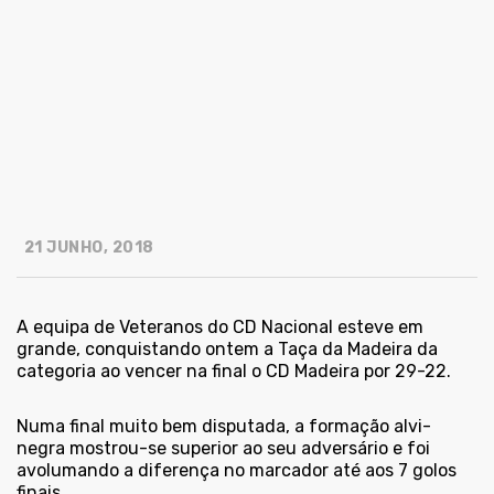
21 JUNHO, 2018
A equipa de Veteranos do CD Nacional esteve em
grande, conquistando ontem a Taça da Madeira da
categoria ao vencer na final o CD Madeira por 29-22.
Numa final muito bem disputada, a formação alvi-
negra mostrou-se superior ao seu adversário e foi
avolumando a diferença no marcador até aos 7 golos
finais.