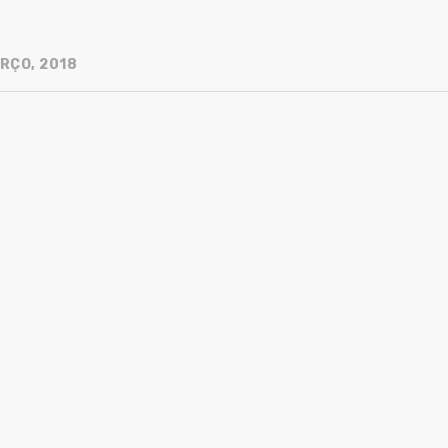
RÇO, 2018