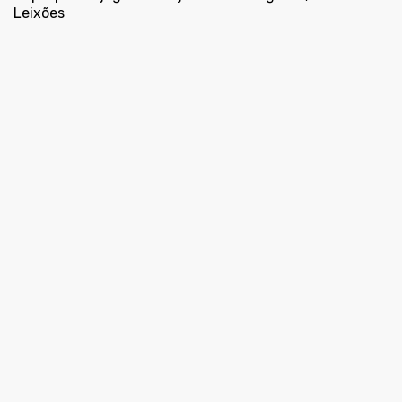
Leixões