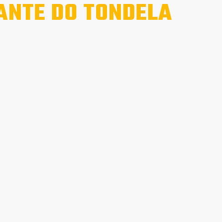
ANTE DO TONDELA