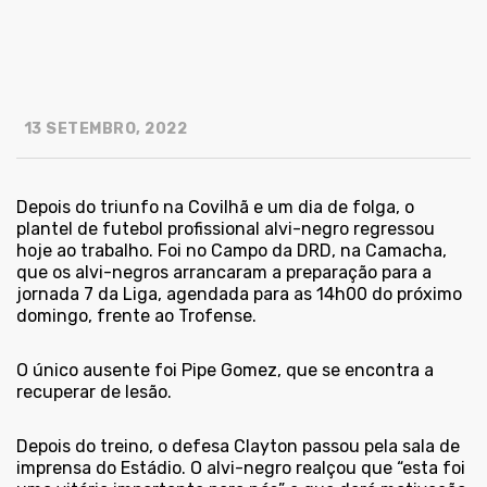
13 SETEMBRO, 2022
Depois do triunfo na Covilhã e um dia de folga, o
plantel de futebol profissional alvi-negro regressou
hoje ao trabalho. Foi no Campo da DRD, na Camacha,
que os alvi-negros arrancaram a preparação para a
jornada 7 da Liga, agendada para as 14h00 do próximo
domingo, frente ao Trofense.
O único ausente foi Pipe Gomez, que se encontra a
recuperar de lesão.
Depois do treino, o defesa Clayton passou pela sala de
imprensa do Estádio. O alvi-negro realçou que “esta foi