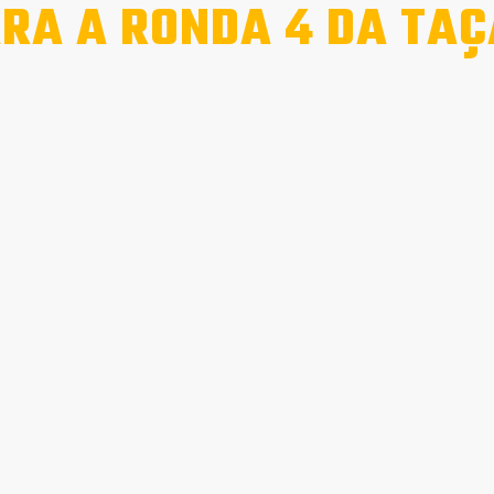
RA A RONDA 4 DA TAÇ