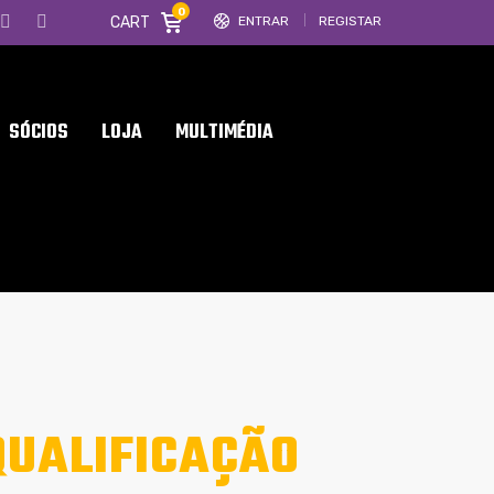
0
CART
ENTRAR
REGISTAR
SÓCIOS
LOJA
MULTIMÉDIA
QUALIFICAÇÃO