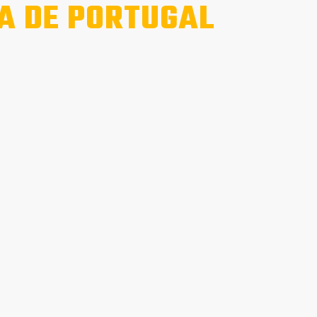
A DE PORTUGAL