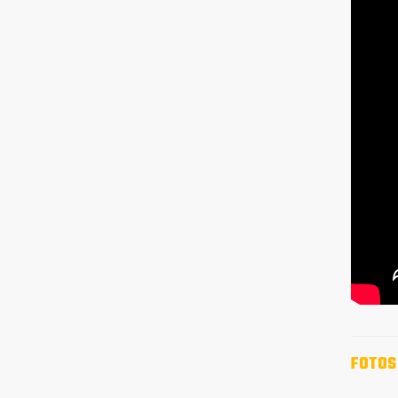
FOTOS