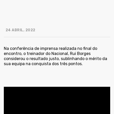
24 ABRIL, 2022
Na conferência de imprensa realizada no final do
encontro, o treinador do Nacional, Rui Borges
considerou o resultado justo, sublinhando o mérito da
sua equipa na conquista dos três pontos.