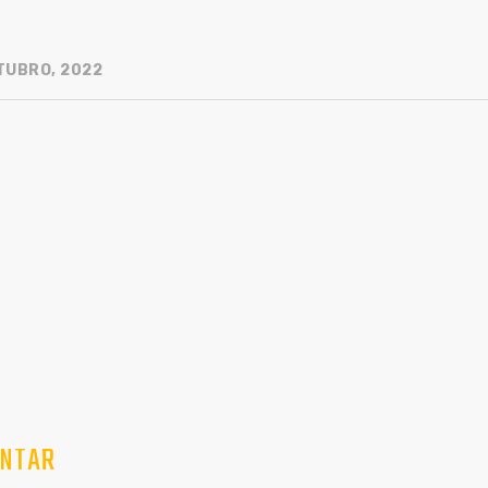
TUBRO, 2022
NTAR