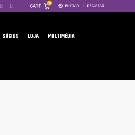
0
CART
ENTRAR
REGISTAR
SÓCIOS
LOJA
MULTIMÉDIA