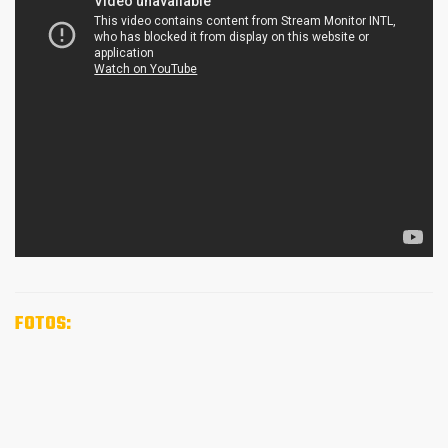
FOTOS: