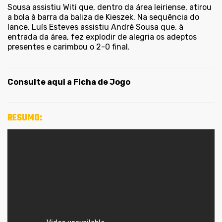
Sousa assistiu Witi que, dentro da área leiriense, atirou
a bola à barra da baliza de Kieszek. Na sequência do
lance, Luís Esteves assistiu André Sousa que, à
entrada da área, fez explodir de alegria os adeptos
presentes e carimbou o 2-0 final.
Consulte aqui a Ficha de Jogo
RESUMO: