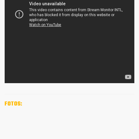
FOTOS: