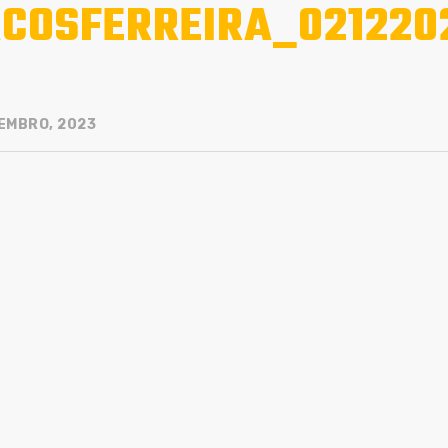
COSFERREIRA_021220
EMBRO, 2023