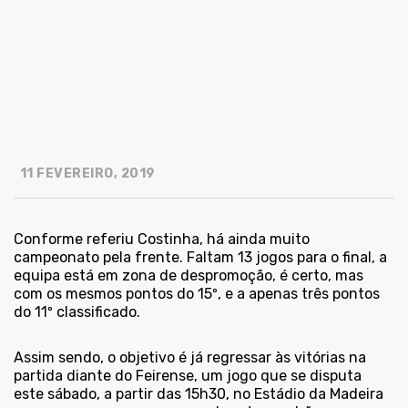
11 FEVEREIRO, 2019
Conforme referiu Costinha, há ainda muito
campeonato pela frente. Faltam 13 jogos para o final, a
equipa está em zona de despromoção, é certo, mas
com os mesmos pontos do 15º, e a apenas três pontos
do 11º classificado.
Assim sendo, o objetivo é já regressar às vitórias na
partida diante do Feirense, um jogo que se disputa
este sábado, a partir das 15h30, no Estádio da Madeira