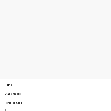
Home
Classificação
Portal do Socio