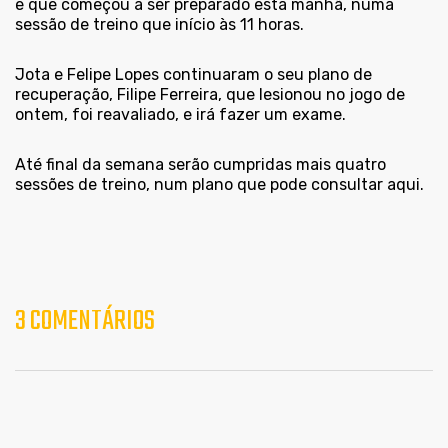
e que começou a ser preparado esta manhã, numa
sessão de treino que início às 11 horas.
Jota e Felipe Lopes continuaram o seu plano de
recuperação, Filipe Ferreira, que lesionou no jogo de
ontem, foi reavaliado, e irá fazer um exame.
Até final da semana serão cumpridas mais quatro
sessões de treino, num plano que pode consultar
aqui
.
3 COMENTÁRIOS