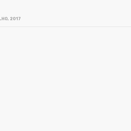
LHO, 2017