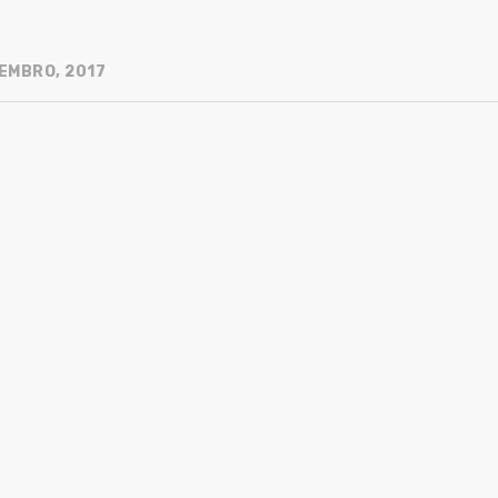
EMBRO, 2017