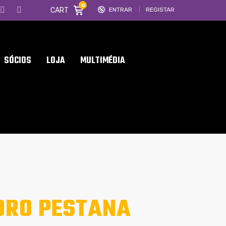
0
CART
ENTRAR
REGISTAR
SÓCIOS
LOJA
MULTIMÉDIA
EDRO PESTANA