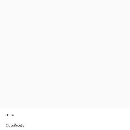
Home
Classificação