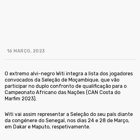
16 MARÇO, 2023
O extremo alvi-negro Witi integra a lista dos jogadores
convocados da Seleção de Moçambique, que vão
participar no duplo confronto de qualificação para o
Campeonato Africano das Nações (CAN Costa do
Marfim 2023).
Witi vai assim representar a Seleção do seu país diante
da congénere do Senegal, nos dias 24 e 28 de Março,
em Dakar e Maputo, respetivamente.