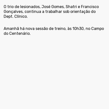
O trio de lesionados, José Gomes, Shatri e Francisco
Gonçalves, continua a trabalhar sob orientação do
Dept. Clínico.
Amanhã há nova sessão de treino, às 10h30, no Campo
do Centenário.