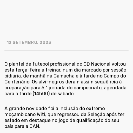
12 SETEMBRO, 2023
O plantel de futebol profissional do CD Nacional voltou
esta terça-feira a treinar, num dia marcado por sessão
bidiária, de manhã na Camacha e à tarde no Campo do
Centenário. Os alvi-negros deram assim sequência à
preparação para 5.ª jornada do campeonato, agendada
para a tarde (14h00) de sábado.
A grande novidade foi a inclusão do extremo
moçambicano Witi, que regressou da Seleção após ter
estado em destaque no jogo de qualificação do seu
país para a CAN.