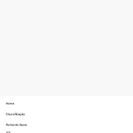
Home
Classificação
Portal do Socio