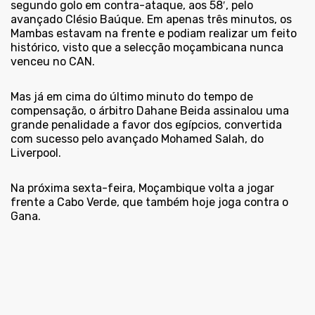
segundo golo em contra-ataque, aos 58′, pelo
avançado Clésio Baúque. Em apenas três minutos, os
Mambas estavam na frente e podiam realizar um feito
histórico, visto que a selecção moçambicana nunca
venceu no CAN.
Mas já em cima do último minuto do tempo de
compensação, o árbitro Dahane Beida assinalou uma
grande penalidade a favor dos egípcios, convertida
com sucesso pelo avançado Mohamed Salah, do
Liverpool.
Na próxima sexta-feira, Moçambique volta a jogar
frente a Cabo Verde, que também hoje joga contra o
Gana.