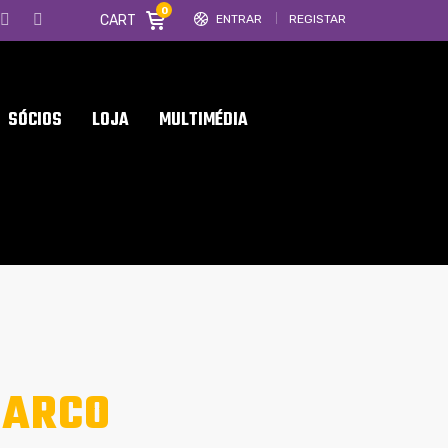
0
CART
ENTRAR
REGISTAR
SÓCIOS
LOJA
MULTIMÉDIA
MARCO