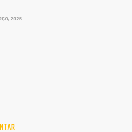
RÇO, 2025
NTAR