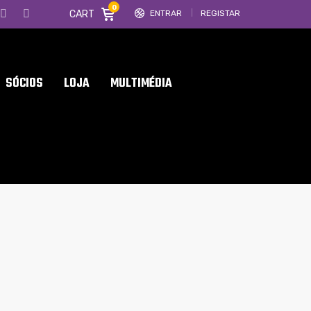
0
CART
ENTRAR
REGISTAR
SÓCIOS
LOJA
MULTIMÉDIA