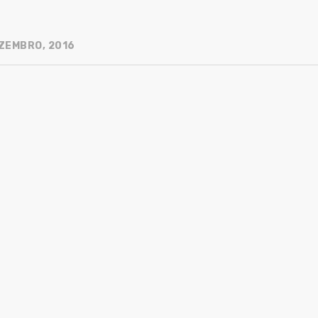
ZEMBRO, 2016