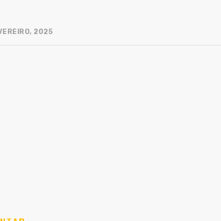
VEREIRO, 2025