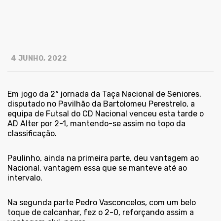
4 JUNHO, 2022
Em jogo da 2ª jornada da Taça Nacional de Seniores,
disputado no Pavilhão da Bartolomeu Perestrelo, a
equipa de Futsal do CD Nacional venceu esta tarde o
AD Alter por 2-1, mantendo-se assim no topo da
classificação.
Paulinho, ainda na primeira parte, deu vantagem ao
Nacional, vantagem essa que se manteve até ao
intervalo.
Na segunda parte Pedro Vasconcelos, com um belo
toque de calcanhar, fez o 2-0, reforçando assim a