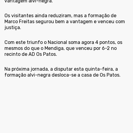
vantagem alvi-negra.
Os visitantes ainda reduziram, mas a formação de
Marco Freitas segurou bem a vantagem e venceu com
justiça.
Com este triunfo o Nacional soma agora 4 pontos, os
mesmos do que o Mendiga, que venceu por 6-2 no
recinto de AD Os Patos.
Na próxima jornada, a disputar esta quinta-feira, a
formação alvi-negra desloca-se a casa de Os Patos.